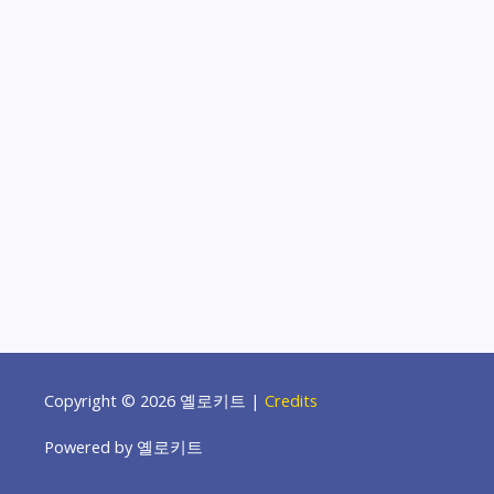
Copyright © 2026
옐로키트
|
Credits
Powered by
옐로키트